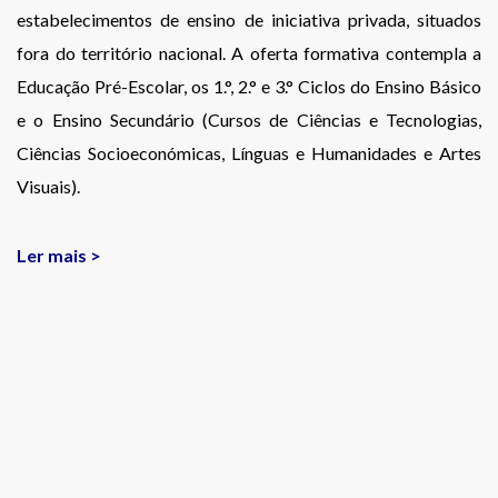
estabelecimentos de ensino de iniciativa privada, situados
fora do território nacional. A oferta formativa contempla a
Educação Pré-Escolar, os 1.°, 2.° e 3.° Ciclos do Ensino Básico
e o Ensino Secundário (Cursos de Ciências e Tecnologias,
Ciências Socioeconómicas, Línguas e Humanidades e Artes
Visuais).
Ler mais >