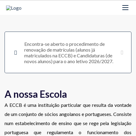
Encontra-se aberto o procedimento de
renovação de matrículas (alunos já
matriculados na ECCB) e Candidaturas (de
novos alunos) para o ano letivo 2026/2027.
A nossa Escola
A ECCB é uma i
nstituição particular que resulta da vontade
de um conjunto de sócios angolanos e portugueses. Consiste
num estabelecimento de ensino que se rege pela legislação
portuguesa que regulamenta o funcionamento dos