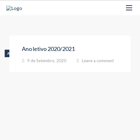
Ano letivo 2020/2021
ANÚNCIOS
9 de Setembro, 2020
Leave a comment