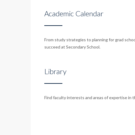
Academic Calendar
From study strategies to planning for grad scho
succeed at Secondary School.
Library
Find faculty interests and areas of expertise in 