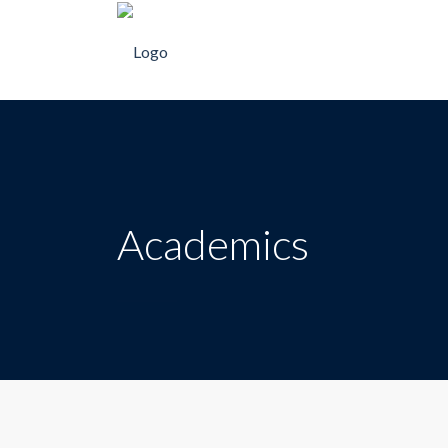
Academics