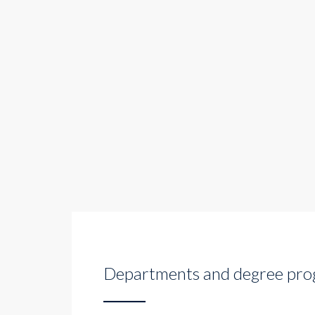
Departments and degree pr