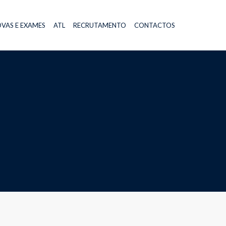
VAS E EXAMES
ATL
RECRUTAMENTO
CONTACTOS