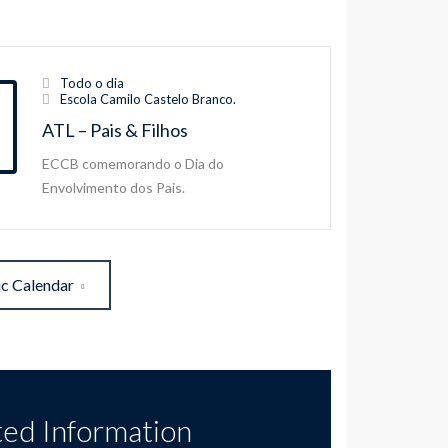
Todo o dia
Escola Camilo Castelo Branco.
ATL – Pais & Filhos
ECCB comemorando o Dia do
Envolvimento dos Pais.
ic Calendar
ted Information