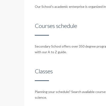
Our School’s academic enterprise is organized i
Courses schedule
Secondary School offers over 350 degree progr
with our A to Z guide.
Classes
Planning your schedule? Search available course
science.