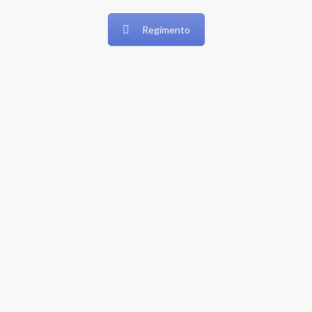
Regimento