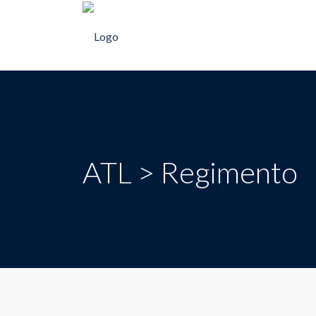
ATL > Regimento