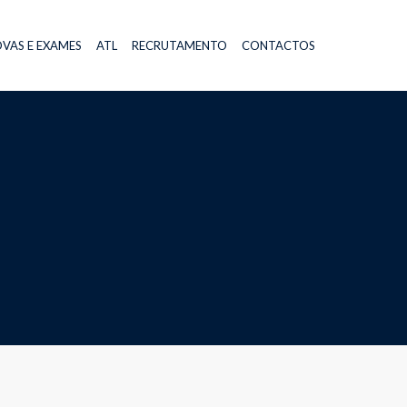
VAS E EXAMES
ATL
RECRUTAMENTO
CONTACTOS