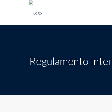
Regulamento Inte