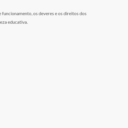
funcionamento, os deveres e os direitos dos
reza educativa.