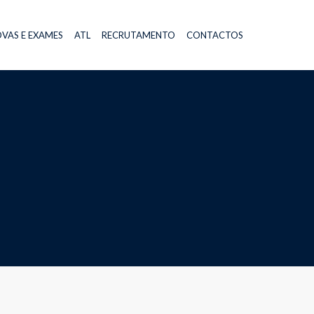
VAS E EXAMES
ATL
RECRUTAMENTO
CONTACTOS