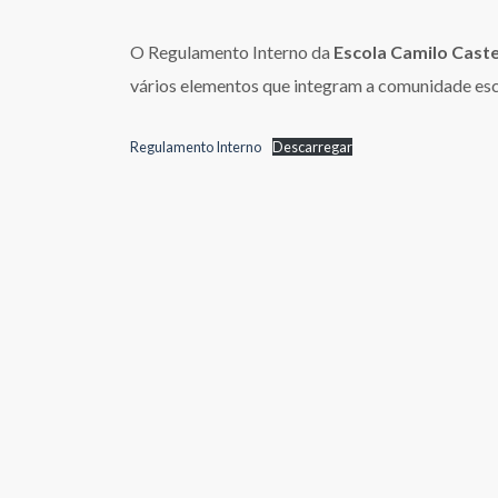
O Regulamento Interno da
Escola Camilo Cast
vários elementos que integram a comunidade escol
Regulamento Interno
Descarregar