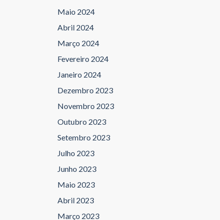
Maio 2024
Abril 2024
Março 2024
Fevereiro 2024
Janeiro 2024
Dezembro 2023
Novembro 2023
Outubro 2023
Setembro 2023
Julho 2023
Junho 2023
Maio 2023
Abril 2023
Março 2023