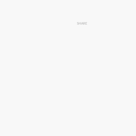
SHARE