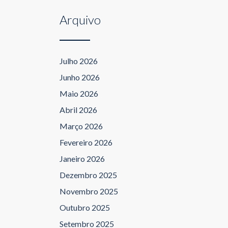
Arquivo
Julho 2026
Junho 2026
Maio 2026
Abril 2026
Março 2026
Fevereiro 2026
Janeiro 2026
Dezembro 2025
Novembro 2025
Outubro 2025
Setembro 2025