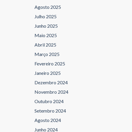
Agosto 2025
Julho 2025
Junho 2025
Maio 2025
Abril 2025
Março 2025
Fevereiro 2025
Janeiro 2025
Dezembro 2024
Novembro 2024
Outubro 2024
Setembro 2024
Agosto 2024
Junho 2024