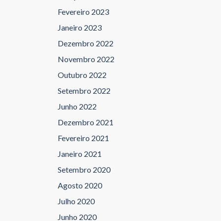
Fevereiro 2023
Janeiro 2023
Dezembro 2022
Novembro 2022
Outubro 2022
Setembro 2022
Junho 2022
Dezembro 2021
Fevereiro 2021
Janeiro 2021
Setembro 2020
Agosto 2020
Julho 2020
Junho 2020