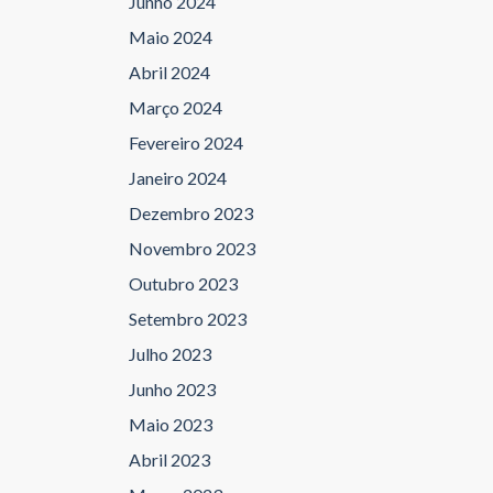
Junho 2024
Maio 2024
Abril 2024
Março 2024
Fevereiro 2024
Janeiro 2024
Dezembro 2023
Novembro 2023
Outubro 2023
Setembro 2023
Julho 2023
Junho 2023
Maio 2023
Abril 2023