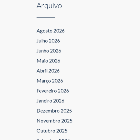
Arquivo
Agosto 2026
Julho 2026
Junho 2026
Maio 2026
Abril 2026
Março 2026
Fevereiro 2026
Janeiro 2026
Dezembro 2025
Novembro 2025
Outubro 2025