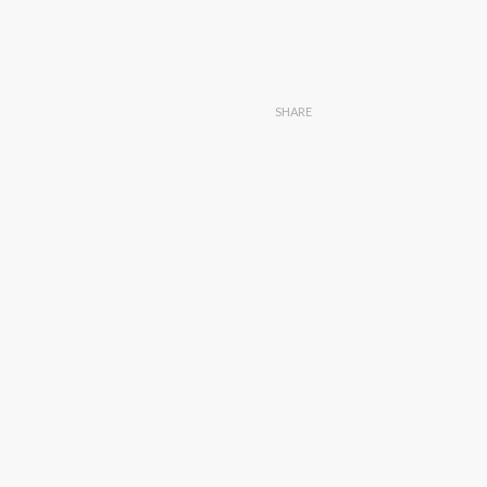
SHARE