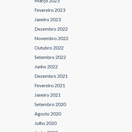
Março 2023
Fevereiro 2023
Janeiro 2023
Dezembro 2022
Novembro 2022
Outubro 2022
Setembro 2022
Junho 2022
Dezembro 2021
Fevereiro 2021
Janeiro 2021
Setembro 2020
Agosto 2020
Julho 2020