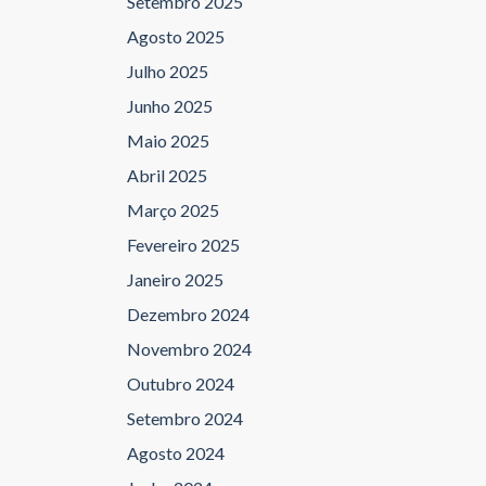
Setembro 2025
Agosto 2025
Julho 2025
Junho 2025
Maio 2025
Abril 2025
Março 2025
Fevereiro 2025
Janeiro 2025
Dezembro 2024
Novembro 2024
Outubro 2024
Setembro 2024
Agosto 2024