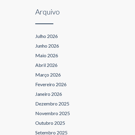
Arquivo
Julho 2026
Junho 2026
Maio 2026
Abril 2026
Março 2026
Fevereiro 2026
Janeiro 2026
Dezembro 2025
Novembro 2025
Outubro 2025
Setembro 2025