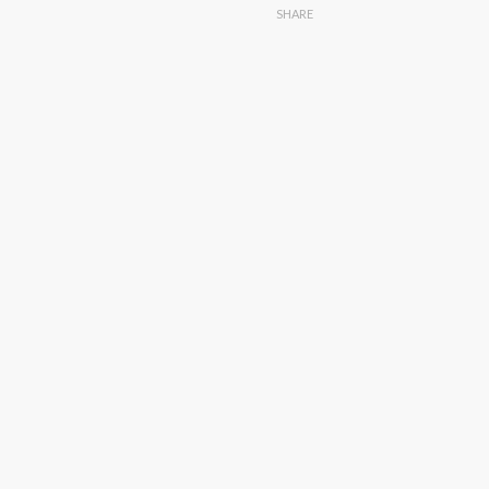
SHARE