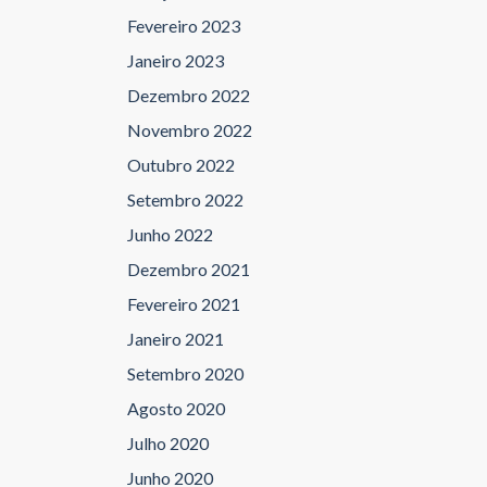
Fevereiro 2023
Janeiro 2023
Dezembro 2022
Novembro 2022
Outubro 2022
Setembro 2022
Junho 2022
Dezembro 2021
Fevereiro 2021
Janeiro 2021
Setembro 2020
Agosto 2020
Julho 2020
Junho 2020