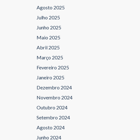
Agosto 2025
Julho 2025
Junho 2025
Maio 2025
Abril 2025
Março 2025
Fevereiro 2025
Janeiro 2025
Dezembro 2024
Novembro 2024
Outubro 2024
Setembro 2024
Agosto 2024
Junho 2024