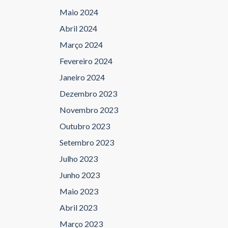
Maio 2024
Abril 2024
Março 2024
Fevereiro 2024
Janeiro 2024
Dezembro 2023
Novembro 2023
Outubro 2023
Setembro 2023
Julho 2023
Junho 2023
Maio 2023
Abril 2023
Março 2023