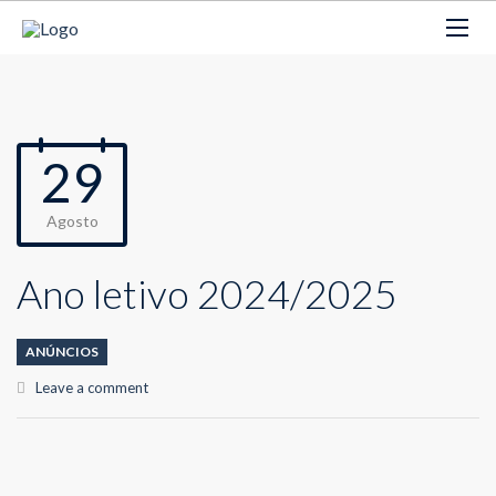
29
Agosto
Ano letivo 2024/2025
ANÚNCIOS
Leave a comment