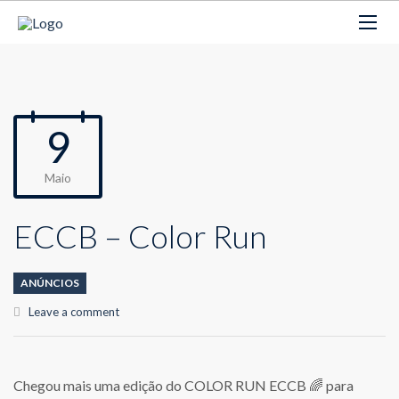
9
Maio
ECCB – Color Run
ANÚNCIOS
Leave a comment
Chegou mais uma edição do COLOR RUN ECCB 🌈 para