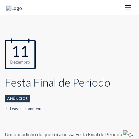
11
Dezembro
Festa Final de Período
ANÚNCIOS
Leave a comment
Um bocadinho do que foi a nossa Festa Final de Período