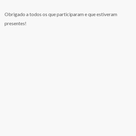
Obrigado a todos os que participaram e que estiveram
presentes!