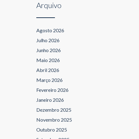
Arquivo
Agosto 2026
Julho 2026
Junho 2026
Maio 2026
Abril 2026
Março 2026
Fevereiro 2026
Janeiro 2026
Dezembro 2025
Novembro 2025
Outubro 2025