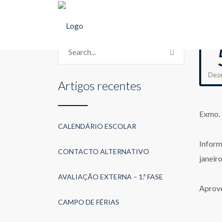
Dez
Artigos recentes
Exmo. 
CALENDÁRIO ESCOLAR
Inform
CONTACTO ALTERNATIVO
janeiro
AVALIAÇÃO EXTERNA – 1.ª FASE
Aprove
CAMPO DE FÉRIAS