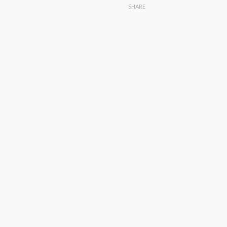
SHARE