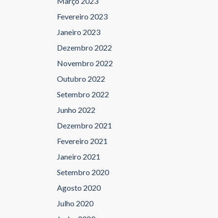
Março 2023
Fevereiro 2023
Janeiro 2023
Dezembro 2022
Novembro 2022
Outubro 2022
Setembro 2022
Junho 2022
Dezembro 2021
Fevereiro 2021
Janeiro 2021
Setembro 2020
Agosto 2020
Julho 2020