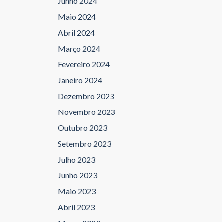
Junho 2024
Maio 2024
Abril 2024
Março 2024
Fevereiro 2024
Janeiro 2024
Dezembro 2023
Novembro 2023
Outubro 2023
Setembro 2023
Julho 2023
Junho 2023
Maio 2023
Abril 2023