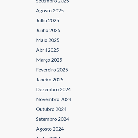
Setembro 2025
Agosto 2025
Julho 2025
Junho 2025
Maio 2025
Abril 2025
Março 2025
Fevereiro 2025
Janeiro 2025
Dezembro 2024
Novembro 2024
Outubro 2024
Setembro 2024
Agosto 2024