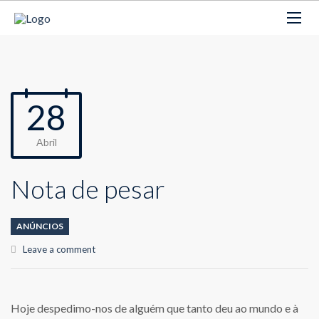
28
Abril
Nota de pesar
ANÚNCIOS
Leave a comment
Hoje despedimo-nos de alguém que tanto deu ao mundo e à