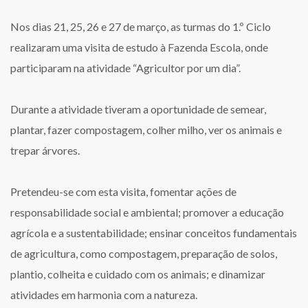
Nos dias 21, 25, 26 e 27 de março, as turmas do 1.º Ciclo
realizaram uma visita de estudo à Fazenda Escola, onde
participaram na atividade “Agricultor por um dia”.
Durante a atividade tiveram a oportunidade de semear,
plantar, fazer compostagem, colher milho, ver os animais e
trepar árvores.
Pretendeu-se com esta visita, fomentar ações de
responsabilidade social e ambiental; promover a educação
agrícola e a sustentabilidade; ensinar conceitos fundamentais
de agricultura, como compostagem, preparação de solos,
plantio, colheita e cuidado com os animais; e dinamizar
atividades em harmonia com a natureza.