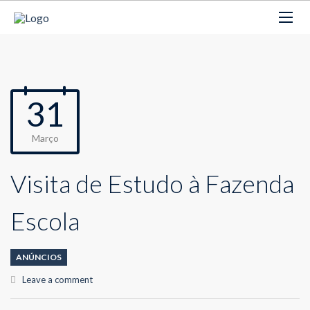
31
Março
Visita de Estudo à Fazenda
Escola
ANÚNCIOS
Leave a comment